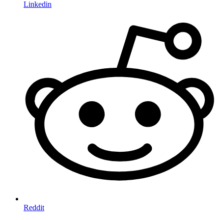
Linkedin
Reddit