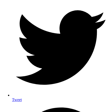
Tweet