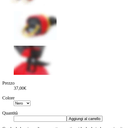
Prezzo
37,00€
Colore
Quantità
Aggiungi al carrello