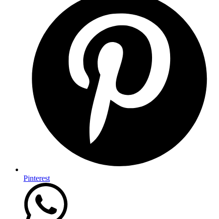
Pinterest