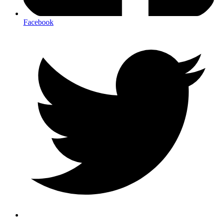
Facebook