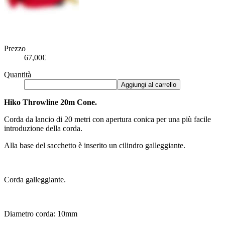
Prezzo
67,00€
Quantità
Aggiungi al carrello
Hiko Throwline 20m Cone.
Corda da lancio di 20 metri con apertura conica per una più facile
introduzione della corda.
Alla base del sacchetto è inserito un cilindro galleggiante.
Corda galleggiante.
Diametro corda: 10mm