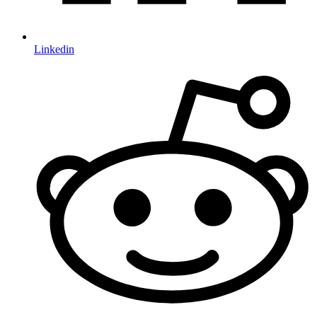
Linkedin