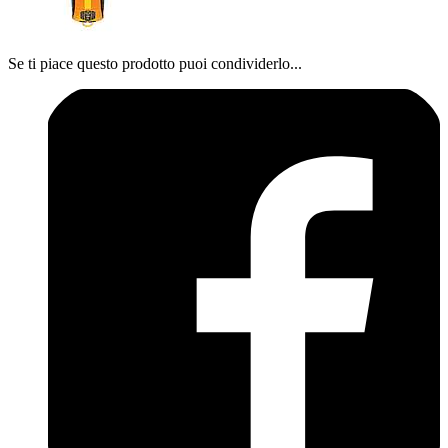
Se ti piace questo prodotto puoi condividerlo...