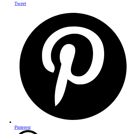
Tweet
Pinterest