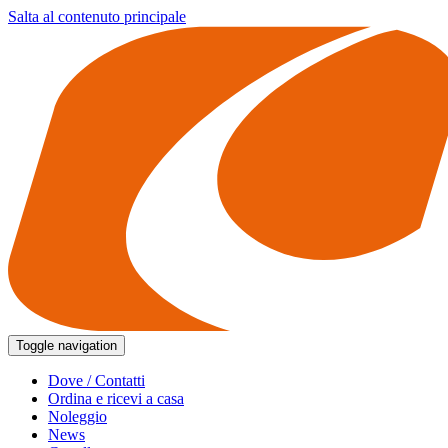
Salta al contenuto principale
Toggle navigation
Dove / Contatti
Ordina e ricevi a casa
Noleggio
News